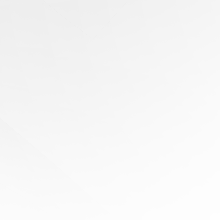
有任何问题？
寻求专家协助
陪伴您
旅程的每一步
立即免费报价！