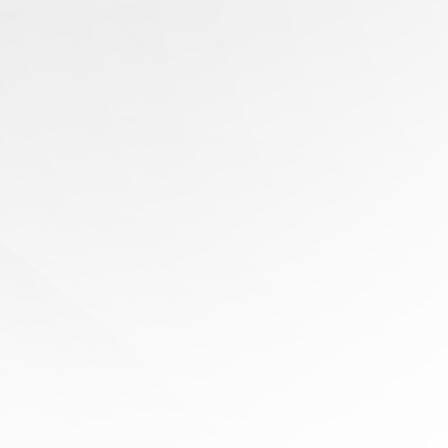
有任何问题？
寻求专家协助
陪伴您
旅程的每一步
立即免费报价！