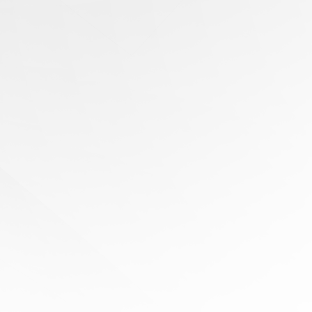
有任何问题？
寻求专家协助
陪伴您
旅程的每一步
立即免费报价！