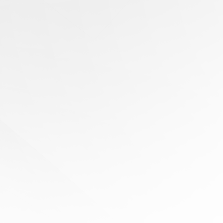
有任何问题？
寻求专家协助
陪伴您
旅程的每一步
立即免费报价！