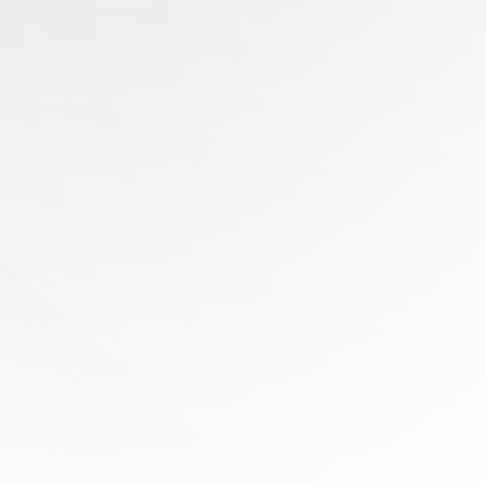
有任何问题？
寻求专家协助
陪伴您
旅程的每一步
立即免费报价！