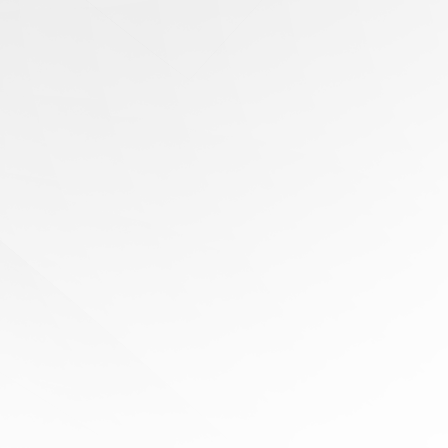
有任何问题？
寻求专家协助
陪伴您
旅程的每一步
立即免费报价！