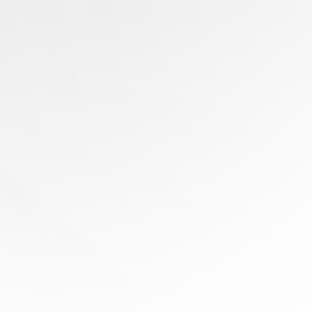
有任何问题？
寻求专家协助
陪伴您
旅程的每一步
立即免费报价！